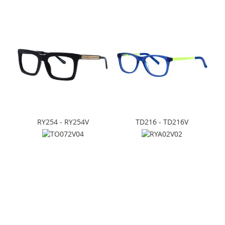
RY254 - RY254V
TD216 - TD216V