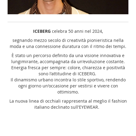
ICEBERG
celebra 50 anni nel 2024,
segnando mezzo secolo di creatività pionieristica nella
moda e una connessione duratura con il ritmo dei tempi.
È stato un percorso definito da una visione innovativa e
lungimirante, accompagnata da un'evoluzione costante.
Energia fresca per sempre: colore, chiarezza e positività
sono l'attitudine di ICEBERG.
Il dinamismo urbano incontra lo stile sportivo, rendendo
ogni giorno un'occasione per vestirsi e vivere con
ottimismo.
La nuova linea di occhiali rappresenta al meglio il fashion
italiano declinato sull'EYEWEAR.