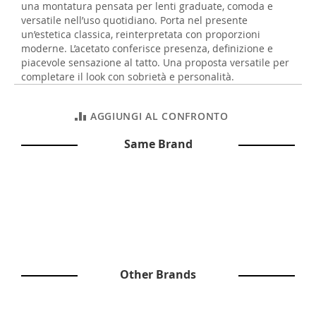
una montatura pensata per lenti graduate, comoda e
versatile nell’uso quotidiano. Porta nel presente
un’estetica classica, reinterpretata con proporzioni
moderne. L’acetato conferisce presenza, definizione e
piacevole sensazione al tatto. Una proposta versatile per
completare il look con sobrietà e personalità.
AGGIUNGI AL CONFRONTO
Same Brand
Other Brands