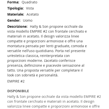
Quadrato
Vista
Acetato
Uomo
Hally & Son propone occhiale da
vista modello EMPIRE #2 con frontale cerchiato e
materiali in acetato. Il design valorizza linee
compatte e proporzioni armoniose e offre una
montatura pensata per lenti graduate, comoda e
versatile nell’uso quotidiano. Porta nel presente
un’estetica classica, reinterpretata con
proporzioni moderne. L’acetato conferisce
presenza, definizione e piacevole sensazione al
tatto. Una proposta versatile per completare il
look con sobrietà e personalità.
EMPIRE #2
DISPONIBILE
Hally & Son propone occhiale da vista modello EMPIRE #2
con frontale cerchiato e materiali in acetato. Il design
valorizza linee compatte e proporzioni armoniose e offre